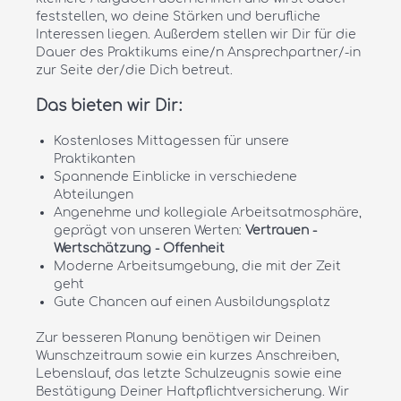
feststellen, wo deine Stärken und berufliche
Interessen liegen. Außerdem stellen wir Dir für die
Dauer des Praktikums eine/n Ansprechpartner/-in
zur Seite der/die Dich betreut.
Das bieten wir Dir:
Kostenloses Mittagessen für unsere
Praktikanten
Spannende Einblicke in verschiedene
Abteilungen
Angenehme und kollegiale Arbeitsatmosphäre,
geprägt von unseren Werten:
Vertrauen -
Wertschätzung - Offenheit
Moderne Arbeitsumgebung, die mit der Zeit
geht
Gute Chancen auf einen Ausbildungsplatz
Zur besseren Planung benötigen wir Deinen
Wunschzeitraum sowie ein kurzes Anschreiben,
Lebenslauf, das letzte Schulzeugnis sowie eine
Bestätigung Deiner Haftpflichtversicherung. Wir