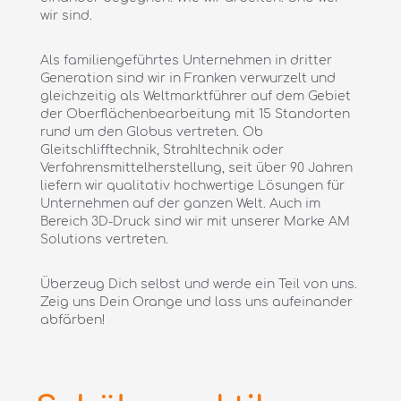
wir sind.
Als familiengeführtes Unternehmen in dritter
Generation sind wir in Franken verwurzelt und
gleichzeitig als Weltmarktführer auf dem Gebiet
der Oberflächenbearbeitung mit 15 Standorten
rund um den Globus vertreten. Ob
Gleitschlifftechnik, Strahltechnik oder
Verfahrensmittelherstellung, seit über 90 Jahren
liefern wir qualitativ hochwertige Lösungen für
Unternehmen auf der ganzen Welt. Auch im
Bereich 3D-Druck sind wir mit unserer Marke AM
Solutions vertreten.
Überzeug Dich selbst und werde ein Teil von uns.
Zeig uns Dein Orange und lass uns aufeinander
abfärben!