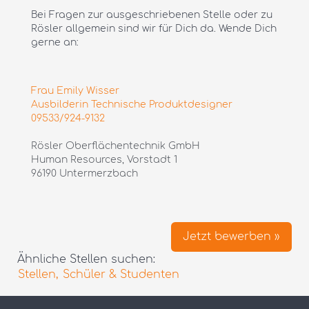
Bei Fragen zur ausgeschriebenen Stelle oder zu
Rösler allgemein sind wir für Dich da. Wende Dich
gerne an:
Frau Emily Wisser
Ausbilderin Technische Produktdesigner
09533/924-9132
Rösler Oberflächentechnik GmbH
Human Resources, Vorstadt 1
96190 Untermerzbach
Jetzt bewerben »
Ähnliche Stellen suchen:
Stellen,
Schüler & Studenten