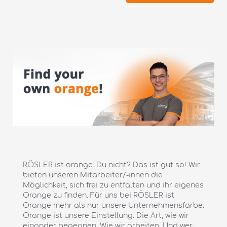
RÖSLER ist orange. Du nicht? Das ist gut so! Wir
bieten unseren Mitarbeiter/-innen die
Möglichkeit, sich frei zu entfalten und ihr eigenes
Orange zu finden. Für uns bei RÖSLER ist
Orange mehr als nur unsere Unternehmensfarbe.
Orange ist unsere Einstellung. Die Art, wie wir
einander begegnen. Wie wir arbeiten. Und wer