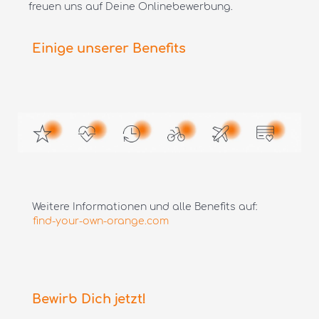
freuen uns auf Deine Onlinebewerbung.
Einige unserer Benefits
Weitere Informationen und alle Benefits auf:
find-your-own-orange.com
Bewirb Dich jetzt!