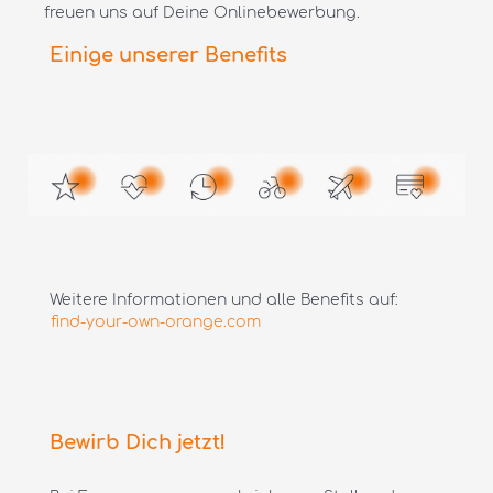
freuen uns auf Deine Onlinebewerbung.
Einige unserer Benefits
Weitere Informationen und alle Benefits auf:
find-your-own-orange.com
Bewirb Dich jetzt!