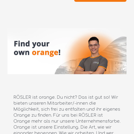
RÖSLER ist orange. Du nicht? Das ist gut so! Wir
bieten unseren Mitarbeiter/-innen die
Möglichkeit, sich frei zu entfalten und ihr eigenes
Orange zu finden. Für uns bei RÖSLER ist
Orange mehr als nur unsere Unternehmensfarbe.
Orange ist unsere Einstellung. Die Art, wie wir
einander begegnen. Wie wir arbeiten. Und wer