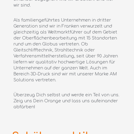
wir sind.
Als familiengeführtes Unternehmen in dritter
Generation sind wir in Franken verwurzelt und
gleichzeitig als Weltmarktführer auf dem Gebiet
der Oberflächenbearbeitung mit 15 Standorten
rund um den Globus vertreten. Ob
Gleitschlifftechnik, Strahltechnik oder
Verfahrensmittelherstellung, seit über 90 Jahren
liefern wir qualitativ hochwertige Lösungen für
Unternehmen auf der ganzen Welt. Auch im
Bereich 3D-Druck sind wir mit unserer Marke AM
Solutions vertreten.
Überzeug Dich selbst und werde ein Teil von uns.
Zeig uns Dein Orange und lass uns aufeinander
abfärben!