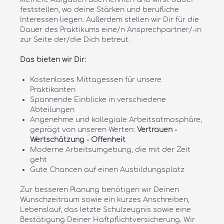
feststellen, wo deine Stärken und berufliche
Interessen liegen. Außerdem stellen wir Dir für die
Dauer des Praktikums eine/n Ansprechpartner/-in
zur Seite der/die Dich betreut.
Das bieten wir Dir:
Kostenloses Mittagessen für unsere
Praktikanten
Spannende Einblicke in verschiedene
Abteilungen
Angenehme und kollegiale Arbeitsatmosphäre,
geprägt von unseren Werten:
Vertrauen -
Wertschätzung - Offenheit
Moderne Arbeitsumgebung, die mit der Zeit
geht
Gute Chancen auf einen Ausbildungsplatz
Zur besseren Planung benötigen wir Deinen
Wunschzeitraum sowie ein kurzes Anschreiben,
Lebenslauf, das letzte Schulzeugnis sowie eine
Bestätigung Deiner Haftpflichtversicherung. Wir