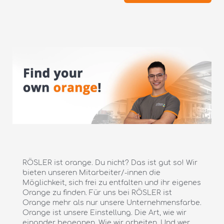
RÖSLER ist orange. Du nicht? Das ist gut so! Wir
bieten unseren Mitarbeiter/-innen die
Möglichkeit, sich frei zu entfalten und ihr eigenes
Orange zu finden. Für uns bei RÖSLER ist
Orange mehr als nur unsere Unternehmensfarbe.
Orange ist unsere Einstellung. Die Art, wie wir
einander begegnen. Wie wir arbeiten. Und wer