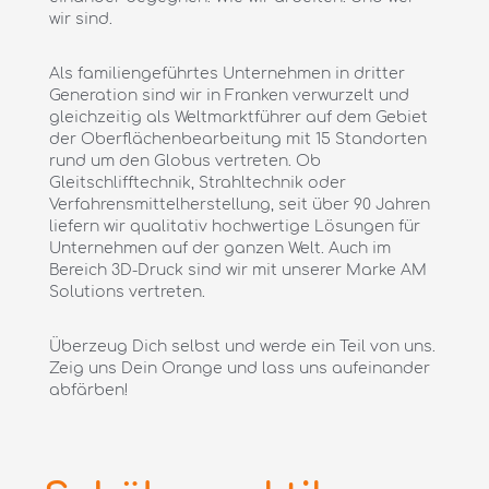
wir sind.
Als familiengeführtes Unternehmen in dritter
Generation sind wir in Franken verwurzelt und
gleichzeitig als Weltmarktführer auf dem Gebiet
der Oberflächenbearbeitung mit 15 Standorten
rund um den Globus vertreten. Ob
Gleitschlifftechnik, Strahltechnik oder
Verfahrensmittelherstellung, seit über 90 Jahren
liefern wir qualitativ hochwertige Lösungen für
Unternehmen auf der ganzen Welt. Auch im
Bereich 3D-Druck sind wir mit unserer Marke AM
Solutions vertreten.
Überzeug Dich selbst und werde ein Teil von uns.
Zeig uns Dein Orange und lass uns aufeinander
abfärben!