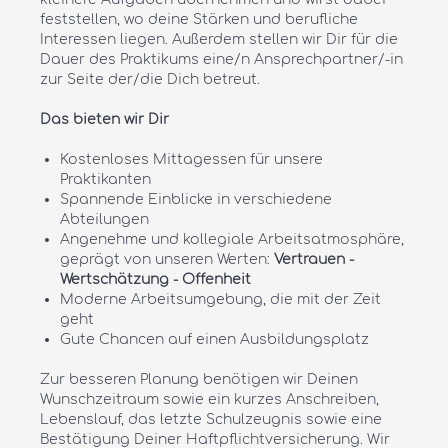
feststellen, wo deine Stärken und berufliche
Interessen liegen. Außerdem stellen wir Dir für die
Dauer des Praktikums eine/n Ansprechpartner/-in
zur Seite der/die Dich betreut.
Das bieten wir Dir
Kostenloses Mittagessen für unsere
Praktikanten
Spannende Einblicke in verschiedene
Abteilungen
Angenehme und kollegiale Arbeitsatmosphäre,
geprägt von unseren Werten:
Vertrauen -
Wertschätzung - Offenheit
Moderne Arbeitsumgebung, die mit der Zeit
geht
Gute Chancen auf einen Ausbildungsplatz
Zur besseren Planung benötigen wir Deinen
Wunschzeitraum sowie ein kurzes Anschreiben,
Lebenslauf, das letzte Schulzeugnis sowie eine
Bestätigung Deiner Haftpflichtversicherung. Wir