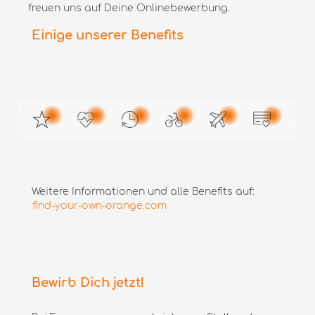
freuen uns auf Deine Onlinebewerbung.
Einige unserer Benefits
Weitere Informationen und alle Benefits auf:
find-your-own-orange.com
Bewirb Dich jetzt!