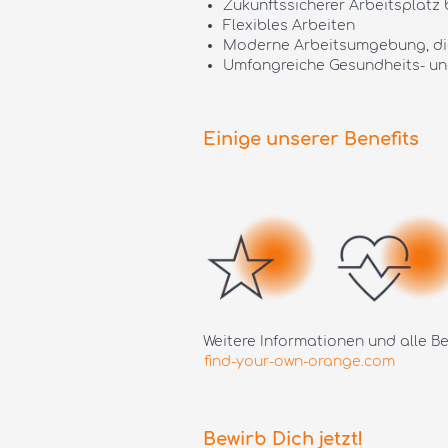
Zukunftssicherer Arbeitsplatz
Flexibles Arbeiten
Moderne Arbeitsumgebung, die
Umfangreiche Gesundheits- un
Einige unserer Benefits
Weitere Informationen und alle Ben
find-your-own-orange.com
Bewirb Dich jetzt!