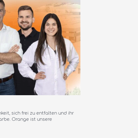
it, sich frei zu entfalten und ihr
arbe. Orange ist unsere