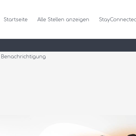
Startseite
Alle Stellen anzeigen
StayConnecte
ne Benachrichtigung