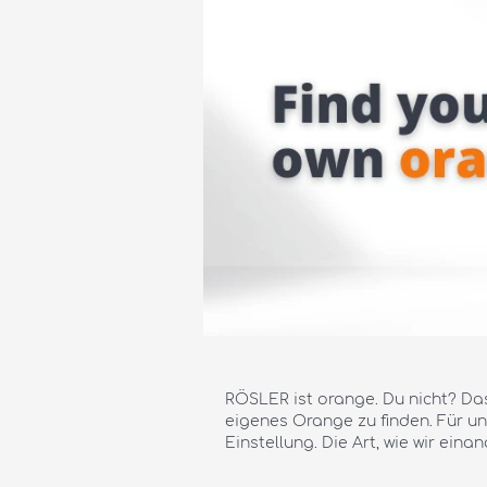
RÖSLER ist orange. Du nicht? Das 
eigenes Orange zu finden. Für u
Einstellung. Die Art, wie wir ein