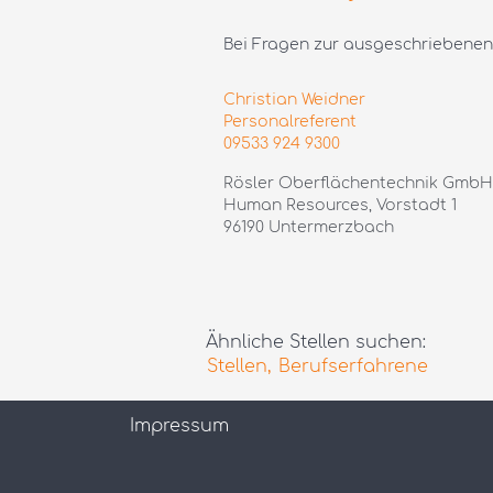
Bei Fragen zur ausgeschriebenen S
Christian Weidner
Personalreferent
09533 924 9300
Rösler Oberflächentechnik GmbH
Human Resources, Vorstadt 1
96190 Untermerzbach
Ähnliche Stellen suchen:
Stellen,
Berufserfahrene
Impressum