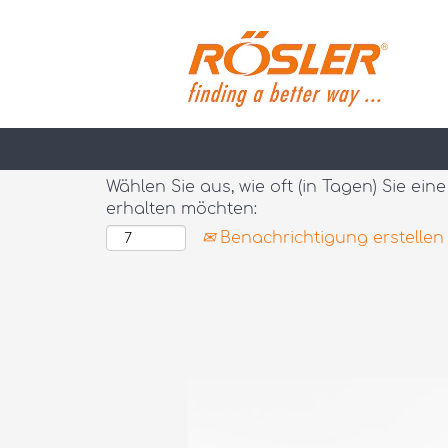
Nach Stichwort suchen
Mehr Optionen anzeigen
Wählen Sie aus, wie oft (in Tagen) Sie ei
erhalten möchten:
Benachrichtigung erstellen