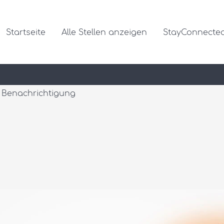
Startseite
Alle Stellen anzeigen
StayConnecte
ne Benachrichtigung