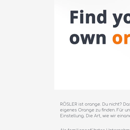
RÖSLER ist orange. Du nicht? Das 
eigenes Orange zu finden. Für u
Einstellung. Die Art, wie wir ein