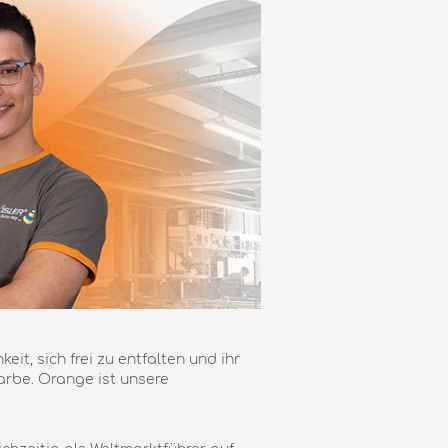
it, sich frei zu entfalten und ihr
arbe. Orange ist unsere