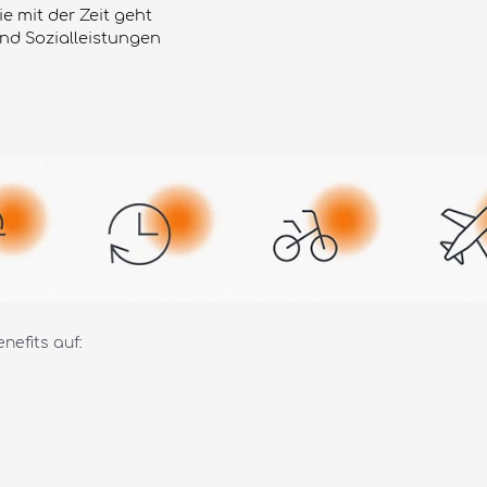
 mit der Zeit geht
nd Sozialleistungen
nefits auf: