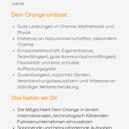
Jahre.
Dein Orange umfasst
Gute Leistungen in Chemie, Mathematik und
Physik
Interesse an Naturwissenschaften, besonders
Chemie
Einsatzbereitschaft, Eigeninitiative,
Teamfähigkeit, gute Kommunikationsfähigkeit,
Flexibilität und eine schnelle
Auffassungsgabe
Zuverlässigkeit, logisches Denken,
Verantwortungsbewusstsein und Interesse an
ständiger Weiterentwicklung
Das bieten wir Dir
Die Möglichkeit Dein Orange in einem
internationalen, technologisch führenden
Familienunternehmen einzusetzen
Spannende und herausfordernde Aufgaben