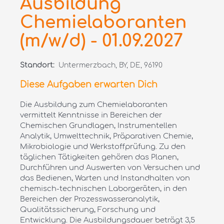
Ausbildung
Chemielaboranten
(m/w/d) - 01.09.2027
Standort:
Untermerzbach, BY, DE, 96190
Diese Aufgaben erwarten Dich
Die Ausbildung zum Chemielaboranten
vermittelt Kenntnisse in Bereichen der
Chemischen Grundlagen, Instrumentellen
Analytik, Umwelttechnik, Präparativen Chemie,
Mikrobiologie und Werkstoffprüfung. Zu den
täglichen Tätigkeiten gehören das Planen,
Durchführen und Auswerten von Versuchen und
das Bedienen, Warten und Instandhalten von
chemisch-technischen Laborgeräten, in den
Bereichen der Prozesswasseranalytik,
Qualitätssicherung, Forschung und
Entwicklung. Die Ausbildungsdauer beträgt 3,5