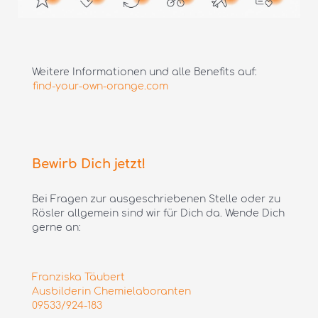
Weitere Informationen und alle Benefits auf:
find-your-own-orange.com
Bewirb Dich jetzt!
Bei Fragen zur ausgeschriebenen Stelle oder zu
Rösler allgemein sind wir für Dich da. Wende Dich
gerne an:
Franziska Täubert
Ausbilderin Chemielaboranten
09533/924-183