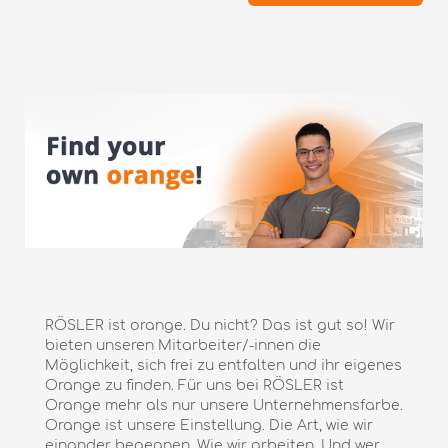
RÖSLER ist orange. Du nicht? Das ist gut so! Wir
bieten unseren Mitarbeiter/-innen die
Möglichkeit, sich frei zu entfalten und ihr eigenes
Orange zu finden. Für uns bei RÖSLER ist
Orange mehr als nur unsere Unternehmensfarbe.
Orange ist unsere Einstellung. Die Art, wie wir
einander begegnen. Wie wir arbeiten. Und wer