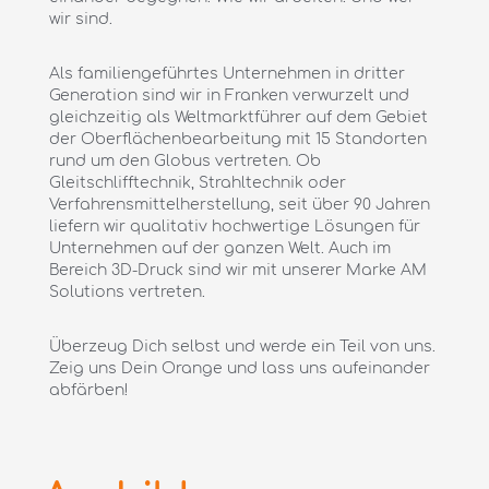
wir sind.
Als familiengeführtes Unternehmen in dritter
Generation sind wir in Franken verwurzelt und
gleichzeitig als Weltmarktführer auf dem Gebiet
der Oberflächenbearbeitung mit 15 Standorten
rund um den Globus vertreten. Ob
Gleitschlifftechnik, Strahltechnik oder
Verfahrensmittelherstellung, seit über 90 Jahren
liefern wir qualitativ hochwertige Lösungen für
Unternehmen auf der ganzen Welt. Auch im
Bereich 3D-Druck sind wir mit unserer Marke AM
Solutions vertreten.
Überzeug Dich selbst und werde ein Teil von uns.
Zeig uns Dein Orange und lass uns aufeinander
abfärben!