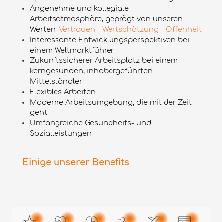
Angenehme und kollegiale
Arbeitsatmosphäre, geprägt von unseren
Werten:
Vertrauen
-
Wertschätzung
–
Offenheit
Interessante Entwicklungsperspektiven bei
einem Weltmarktführer
Zukunftssicherer Arbeitsplatz bei einem
kerngesunden, inhabergeführten
Mittelständler
Flexibles Arbeiten
Moderne Arbeitsumgebung, die mit der Zeit
geht
Umfangreiche Gesundheits- und
Sozialleistungen
Einige unserer Benefits