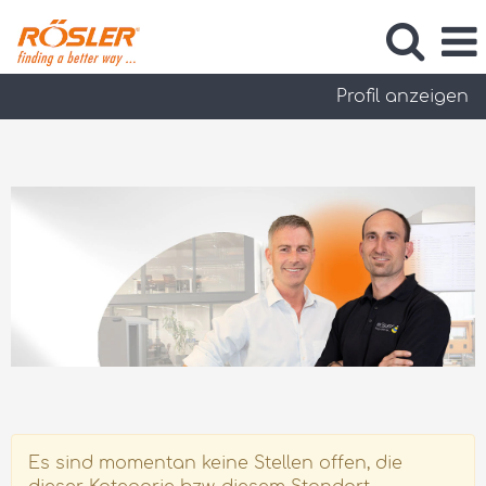
Profil anzeigen
Führungskräfte
Es sind momentan keine Stellen offen, die