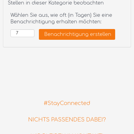
Stellen in dieser Kategorie beobachten
Wählen Sie aus, wie oft (in Tagen) Sie eine
Benachrichtigung erhalten möchten:
#StayConnected
NICHTS PASSENDES DABEI?